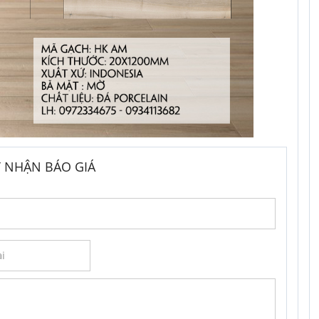
 NHẬN BÁO GIÁ