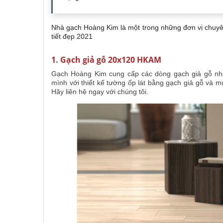
Nhà gạch Hoàng Kim là một trong những đơn vị chuyê
tiết đẹp 2021
1. Gạch giả gỗ 20x120 HKAM
Gạch Hoàng Kim cung cấp các dòng gạch giả gỗ nh
mình với thiết kế tường ốp lát bằng gạch giả gỗ và mu
Hãy liên hệ ngay với chúng tôi.