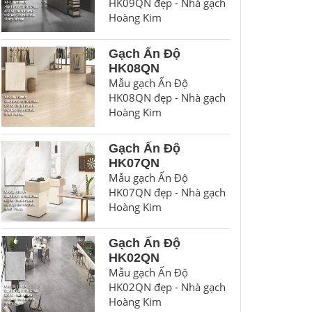
HK09QN đẹp - Nhà gạch
Hoàng Kim
Gạch Ấn Độ
HK08QN
Mẫu gạch Ấn Độ
HK08QN đẹp - Nhà gạch
Hoàng Kim
Gạch Ấn Độ
HK07QN
Mẫu gạch Ấn Độ
HK07QN đẹp - Nhà gạch
Hoàng Kim
Gạch Ấn Độ
HK02QN
Mẫu gạch Ấn Độ
HK02QN đẹp - Nhà gạch
Hoàng Kim