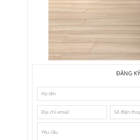
ĐĂNG KÝ