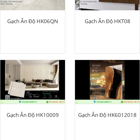
Gạch Ấn Độ HK06QN
Gạch Ấn Độ HKT08
Gạch Ấn Độ HK10009
Gạch Ấn Độ HK6012018