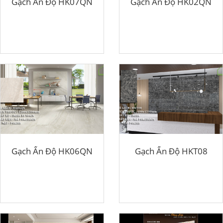
Gạch Ấn Độ HK07QN
Gạch Ấn Độ HK02QN
Gạch Ấn Độ HK06QN
Gạch Ấn Độ HKT08