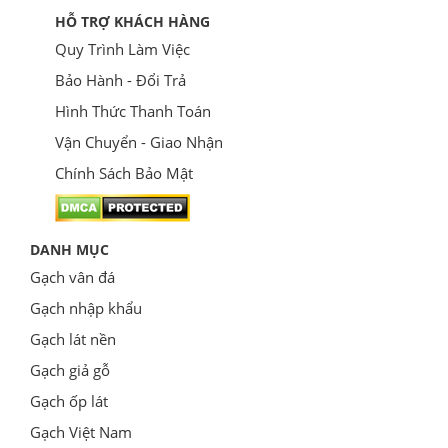
HỖ TRỢ KHÁCH HÀNG
Quy Trình Làm Việc
Bảo Hành - Đổi Trả
Hình Thức Thanh Toán
Vận Chuyển - Giao Nhận
Chính Sách Bảo Mật
DANH MỤC
Gạch vân đá
Gạch nhập khẩu
Gạch lát nền
Gạch giả gỗ
Gạch ốp lát
Gạch Việt Nam