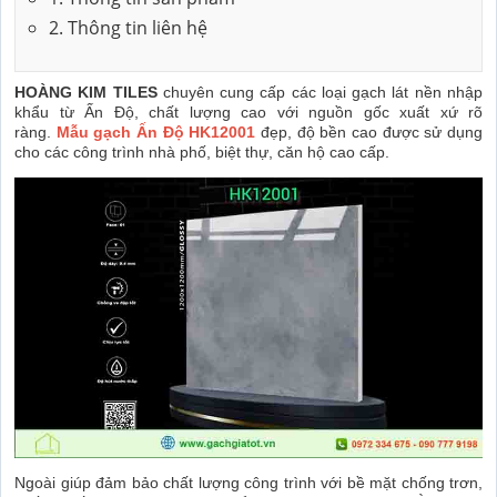
2. Thông tin liên hệ
HOÀNG KIM TILES
chuyên cung cấp các loại gạch lát nền nhập
khẩu từ Ấn Độ, chất lượng cao với nguồn gốc xuất xứ rõ
ràng.
Mẫu gạch Ấn Độ HK12001
đẹp, độ bền cao được sử dụng
cho các công trình nhà phố, biệt thự, căn hộ cao cấp.
Ngoài giúp đảm bảo chất lượng công trình với bề mặt chống trơn,