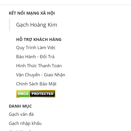
KẾT NỐI MẠNG XÃ HỘI
Gạch Hoàng Kim
HỖ TRỢ KHÁCH HÀNG
Quy Trình Làm Việc
Bảo Hành - Đổi Trả
Hình Thức Thanh Toán
Vận Chuyển - Giao Nhận
Chính Sách Bảo Mật
DANH MỤC
Gạch vân đá
Gạch nhập khẩu