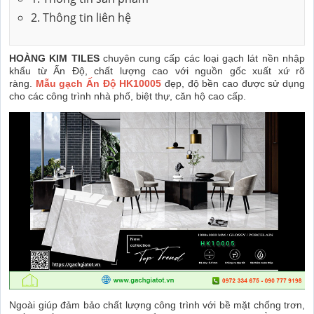
2. Thông tin liên hệ
HOÀNG KIM TILES
chuyên cung cấp các loại gạch lát nền nhập
khẩu từ Ấn Độ, chất lượng cao với nguồn gốc xuất xứ rõ
ràng.
Mẫu gạch Ấn Độ HK10005
đẹp, độ bền cao được sử dụng
cho các công trình nhà phố, biệt thự, căn hộ cao cấp.
Ngoài giúp đảm bảo chất lượng công trình với bề mặt chống trơn,