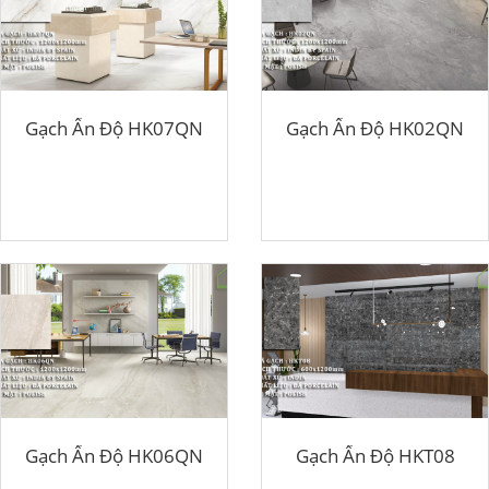
Gạch Ấn Độ HK07QN
Gạch Ấn Độ HK02QN
Gạch Ấn Độ HK06QN
Gạch Ấn Độ HKT08