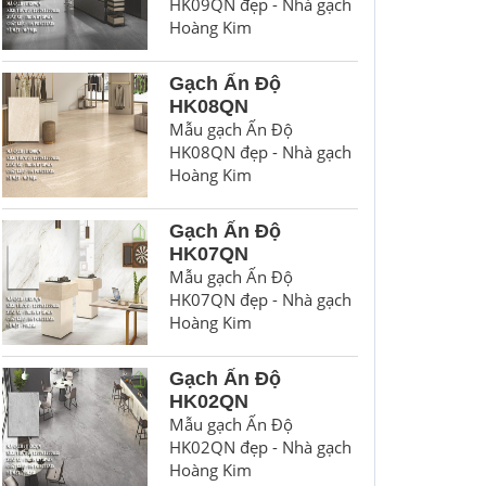
HK09QN đẹp - Nhà gạch
Hoàng Kim
Gạch Ấn Độ
HK08QN
Mẫu gạch Ấn Độ
HK08QN đẹp - Nhà gạch
Hoàng Kim
Gạch Ấn Độ
HK07QN
Mẫu gạch Ấn Độ
HK07QN đẹp - Nhà gạch
Hoàng Kim
Gạch Ấn Độ
HK02QN
Mẫu gạch Ấn Độ
HK02QN đẹp - Nhà gạch
Hoàng Kim