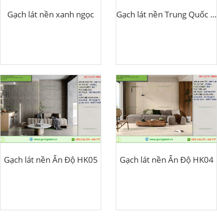
Gạch lát nền xanh ngọc
Gạch lát nền Trung Quốc HK52Y
Gạch lát nền Ấn Độ HK05
Gạch lát nền Ấn Độ HK04