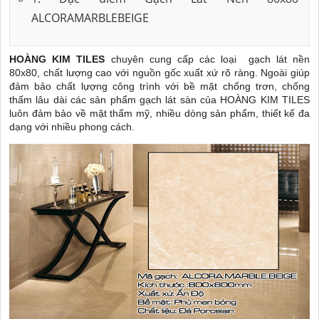
ALCORAMARBLEBEIGE
HOÀNG KIM TILES
chuyên cung cấp các loại gạch lát nền
80x80, chất lượng cao với nguồn gốc xuất xứ rõ ràng. Ngoài giúp
đảm bảo chất lựợng công trình với bề mặt chống trơn, chống
thấm lâu dài các sản phẩm gạch lát sàn của HOÀNG KIM TILES
luôn đảm bảo về mặt thẩm mỹ, nhiều dòng sản phẩm, thiết kế đa
dạng với nhiều phong cách.