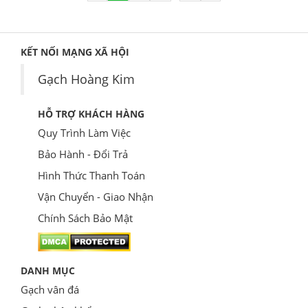
KẾT NỐI MẠNG XÃ HỘI
Gạch Hoàng Kim
HỖ TRỢ KHÁCH HÀNG
Quy Trình Làm Việc
Bảo Hành - Đổi Trả
Hình Thức Thanh Toán
Vận Chuyển - Giao Nhận
Chính Sách Bảo Mật
DANH MỤC
Gạch vân đá