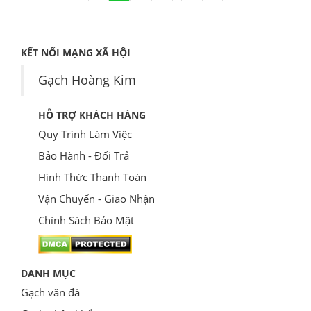
KẾT NỐI MẠNG XÃ HỘI
Gạch Hoàng Kim
HỖ TRỢ KHÁCH HÀNG
Quy Trình Làm Việc
Bảo Hành - Đổi Trả
Hình Thức Thanh Toán
Vận Chuyển - Giao Nhận
Chính Sách Bảo Mật
DANH MỤC
Gạch vân đá