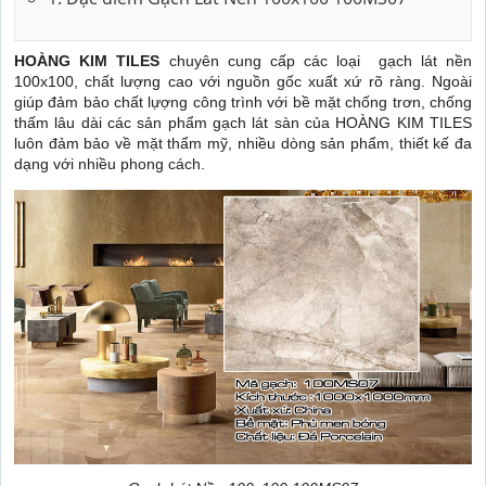
HOÀNG KIM TILES
chuyên cung cấp các loại gạch lát nền
100x100, chất lượng cao với nguồn gốc xuất xứ rõ ràng. Ngoài
giúp đảm bảo chất lựợng công trình với bề mặt chống trơn, chống
thấm lâu dài các sản phẩm gạch lát sàn của HOÀNG KIM TILES
luôn đảm bảo về mặt thẩm mỹ, nhiều dòng sản phẩm, thiết kế đa
dạng với nhiều phong cách.