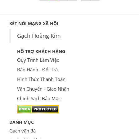
KẾT NỐI MẠNG XÃ HỘI
Gạch Hoàng Kim
HỖ TRỢ KHÁCH HÀNG
Quy Trình Làm Việc
Bảo Hành - Đổi Trả
Hình Thức Thanh Toán
Vận Chuyển - Giao Nhận
Chính Sách Bảo Mật
DANH MỤC
Gạch vân đá