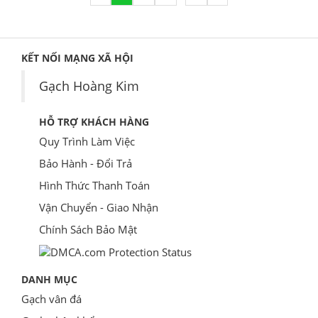
KẾT NỐI MẠNG XÃ HỘI
Gạch Hoàng Kim
HỖ TRỢ KHÁCH HÀNG
Quy Trình Làm Việc
Bảo Hành - Đổi Trả
Hình Thức Thanh Toán
Vận Chuyển - Giao Nhận
Chính Sách Bảo Mật
DANH MỤC
Gạch vân đá