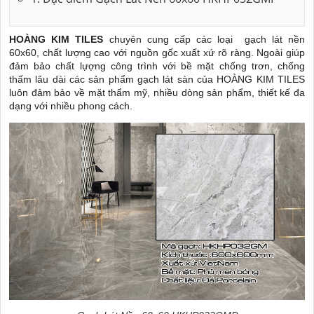
HOÀNG KIM TILES
chuyên cung cấp các loại gạch lát nền
60x60, chất lượng cao với nguồn gốc xuất xứ rõ ràng. Ngoài giúp
đảm bảo chất lựợng công trình với bề mặt chống trơn, chống
thấm lâu dài các sản phẩm gạch lát sàn của HOÀNG KIM TILES
luôn đảm bảo về mặt thẩm mỹ, nhiều dòng sản phẩm, thiết kế đa
dạng với nhiều phong cách.