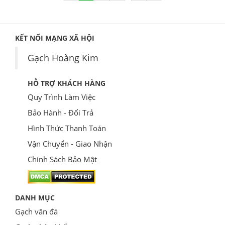
KẾT NỐI MẠNG XÃ HỘI
Gạch Hoàng Kim
HỖ TRỢ KHÁCH HÀNG
Quy Trình Làm Việc
Bảo Hành - Đổi Trả
Hình Thức Thanh Toán
Vận Chuyển - Giao Nhận
Chính Sách Bảo Mật
DANH MỤC
Gạch vân đá